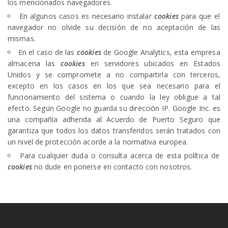
los mencionados navegadores.
En algunos casos es necesario instalar
cookies
para que el
navegador no olvide su decisión de no aceptación de las
mismas.
En el caso de las
cookies
de Google Analytics, esta empresa
almacena las
cookies
en servidores ubicados en Estados
Unidos y se compromete a no compartirla con terceros,
excepto en los casos en los que sea necesario para el
funcionamiento del sistema o cuando la ley obligue a tal
efecto. Según Google no guarda su dirección IP. Google Inc. es
una compañía adherida al Acuerdo de Puerto Seguro que
garantiza que todos los datos transferidos serán tratados con
un nivel de protección acorde a la normativa europea.
Para cualquier duda o consulta acerca de esta política de
cookies
no dude en ponerse en contacto con nosotros.