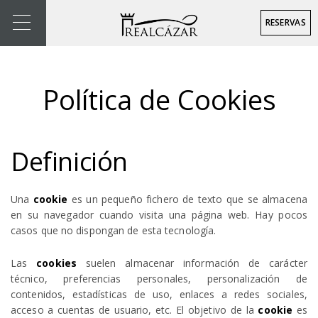
RESERVAS
Política de Cookies
Definición
Una
cookie
es un pequeño fichero de texto que se almacena
en su navegador cuando visita una página web. Hay pocos
casos que no dispongan de esta tecnología.
Las
cookies
suelen almacenar información de carácter
técnico, preferencias personales, personalización de
contenidos, estadísticas de uso, enlaces a redes sociales,
acceso a cuentas de usuario, etc. El objetivo de la
cookie
es