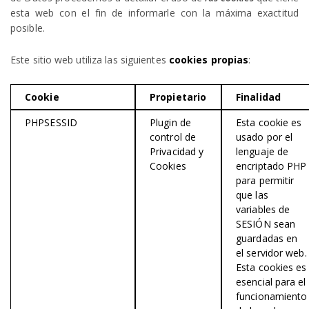
esta web con el fin de informarle con la máxima exactitud
posible.
Este sitio web utiliza las siguientes
cookies propias
:
Cookie
Propietario
Finalidad
PHPSESSID
Plugin de
Esta cookie es
control de
usado por el
Privacidad y
lenguaje de
Cookies
encriptado PHP
para permitir
que las
variables de
SESIÓN sean
guardadas en
el servidor web.
Esta cookies es
esencial para el
funcionamiento