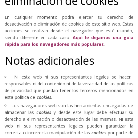
eliminación de cookies
En cualquier momento podrá ejercer su derecho de
desactivación o eliminación de cookies de este sitio web. Estas
acciones se realizan desde el navegador que esté usando,
siendo diferente en cada caso.
Aquí le dejamos una guía
rápida para los navegadores más populares
.
Notas adicionales
Ni esta web ni sus representantes legales se hacen
responsables ni del contenido ni de la veracidad de las políticas
de privacidad que puedan tener los terceros mencionados en
esta política de
cookies
.
Los navegadores web son las herramientas encargadas de
almacenar las
cookies
y desde este lugar debe efectuar su
derecho a eliminación o desactivación de las mismas. Ni esta
web ni sus representantes legales pueden garantizar la
correcta o incorrecta manipulación de las
cookies
por parte de