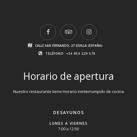
CALLE SAN FERNANDO, 27 SEVILLA (ESPAÑA)
TELÉFONO: +34 954 229 578
Horario de apertura
Nuestro restaurante tiene Horario ininterrumpido de cocina
DESAYUNOS
LUNES A VIERNES
7:00 a 12:00