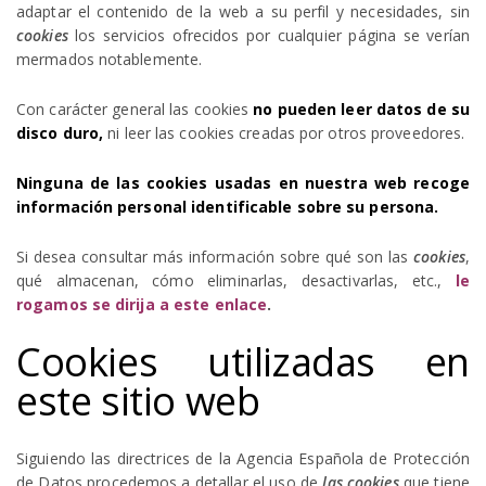
adaptar el contenido de la web a su perfil y necesidades, sin
cookies
los servicios ofrecidos por cualquier página se verían
mermados notablemente.
Con carácter general las cookies
no pueden leer datos de su
disco duro,
ni leer las cookies creadas por otros proveedores.
Ninguna de las cookies usadas en nuestra web recoge
información personal identificable sobre su persona.
Si desea consultar más información sobre qué son las
cookies
,
qué almacenan, cómo eliminarlas, desactivarlas, etc.,
le
rogamos se dirija a este enlace
.
Cookies utilizadas en
este sitio web
Siguiendo las directrices de la Agencia Española de Protección
de Datos procedemos a detallar el uso de
las cookies
que tiene