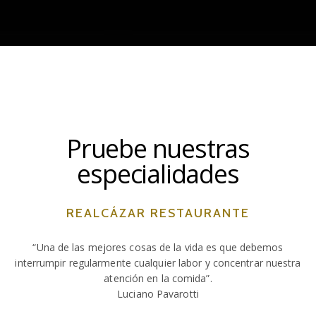
Pruebe nuestras
especialidades
REALCÁZAR RESTAURANTE
“Una de las mejores cosas de la vida es que debemos
interrumpir regularmente cualquier labor y concentrar nuestra
atención en la comida”.
Luciano Pavarotti