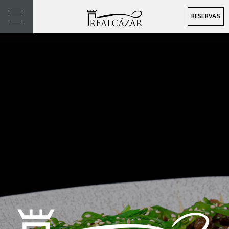
RESERVAS