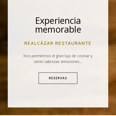
Experiencia
memorable
REALCÁZAR RESTAURANTE
Nos permitimos el gran lujo de cocinar y
servir sabrosas emociones...
RESERVAS