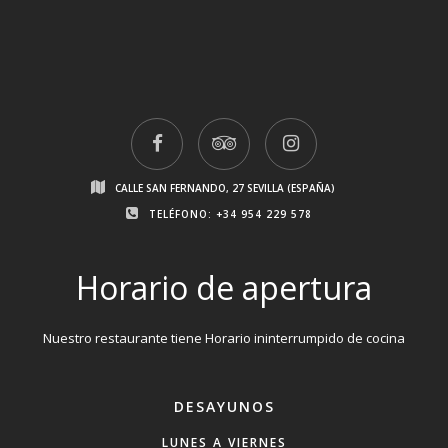
CALLE SAN FERNANDO, 27 SEVILLA (ESPAÑA)
TELÉFONO: +34 954 229 578
Horario de apertura
Nuestro restaurante tiene Horario ininterrumpido de cocina
DESAYUNOS
LUNES A VIERNES