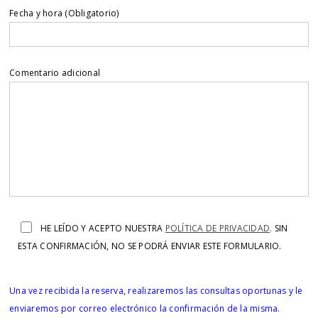
Fecha y hora (Obligatorio)
Comentario adicional
HE LEÍDO Y ACEPTO NUESTRA
POLÍTICA DE PRIVACIDAD
.
SIN
ESTA CONFIRMACIÓN, NO SE PODRÁ ENVIAR ESTE FORMULARIO.
Una vez recibida la reserva, realizaremos las consultas oportunas y le
enviaremos por correo electrónico la confirmación de la misma.