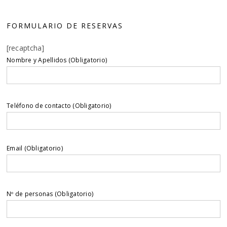
FORMULARIO DE RESERVAS
[recaptcha]
Nombre y Apellidos (Obligatorio)
Teléfono de contacto (Obligatorio)
Email (Obligatorio)
Nº de personas (Obligatorio)