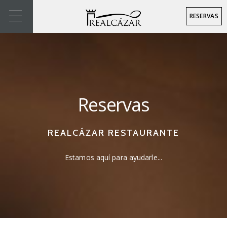
RESERVAS
Reservas
REALCÁZAR RESTAURANTE
Estamos aquí para ayudarle...