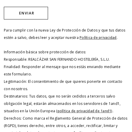
Para cumplir con la nueva Ley de Protección de Datos y que tus datos
estén a salvo, debes leer y aceptar nuestra
Política de privacidad
.
Información básica sobre protección de datos:
Responsable: REALCÁZAR SAN FERNANDO HOSTELERÍA, S.L.U.
Finalidad: Responder al mensaje que nos estás enviando mediante
este formulario.
Legitimación: El consentimiento de que quieres ponerte en contacto
con nosotros.
Destinatarios: Tus datos, que no serán cedidos a terceros salvo
obligación legal, estarán almacenados en los servidores de 1and1,
situados en la Unión Europea
(política de privacidad de 1and1)
.
Derechos: Como marca el Reglamento General de Protección de datos
(RGPD), tienes derecho, entre otros, a acceder, rectificar, limitar y